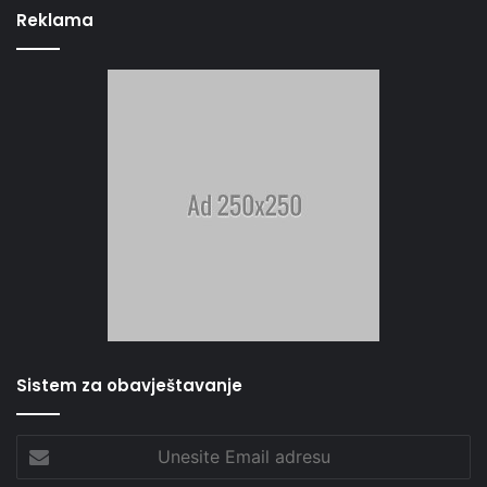
Reklama
Sistem za obavještavanje
Unesite
Email