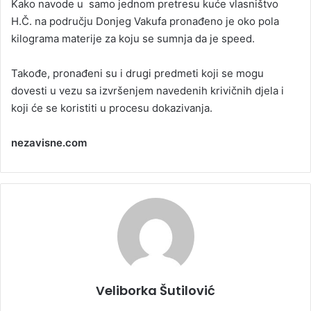
Kako navode u samo jednom pretresu kuće vlasništvo
H.Č. na području Donjeg Vakufa pronađeno je oko pola
kilograma materije za koju se sumnja da je speed.
Takođe, pronađeni su i drugi predmeti koji se mogu
dovesti u vezu sa izvršenjem navedenih krivičnih djela i
koji će se koristiti u procesu dokazivanja.
nezavisne.com
Veliborka Šutilović