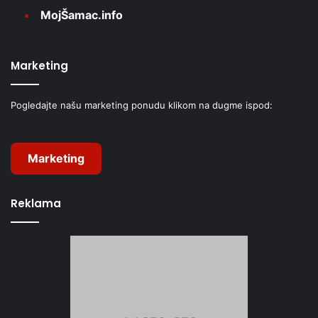
MojŠamac.info
Marketing
Pogledajte našu marketing ponudu klikom na dugme ispod:
Marketing
Reklama