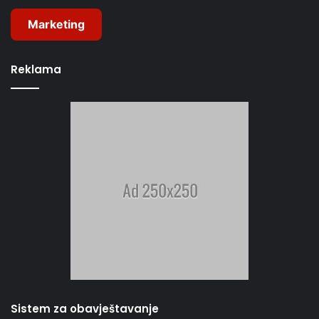
Marketing
Reklama
Sistem za obavještavanje