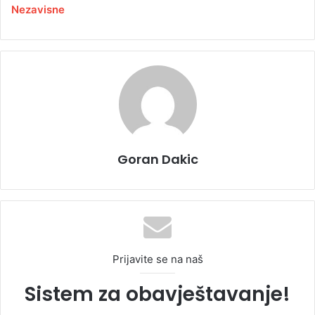
Nezavisne
Goran Dakic
Prijavite se na naš
Sistem za obavještavanje!