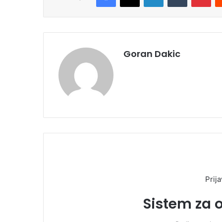
Goran Dakic
Prija
Sistem za 