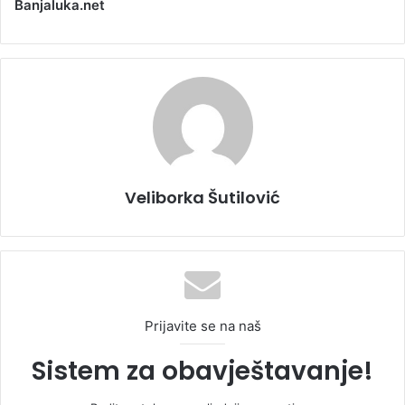
Banjaluka.net
Veliborka Šutilović
Prijavite se na naš
Sistem za obavještavanje!