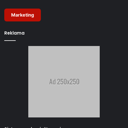
Marketing
Reklama