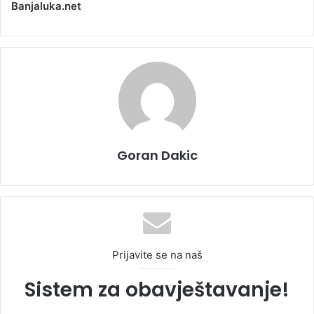
Banjaluka.net
Goran Dakic
Prijavite se na naš
Sistem za obavještavanje!