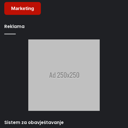
Marketing
Reklama
Sistem za obavještavanje