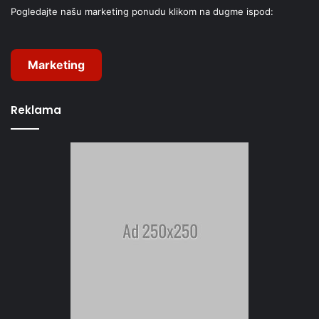
Pogledajte našu marketing ponudu klikom na dugme ispod:
Marketing
Reklama