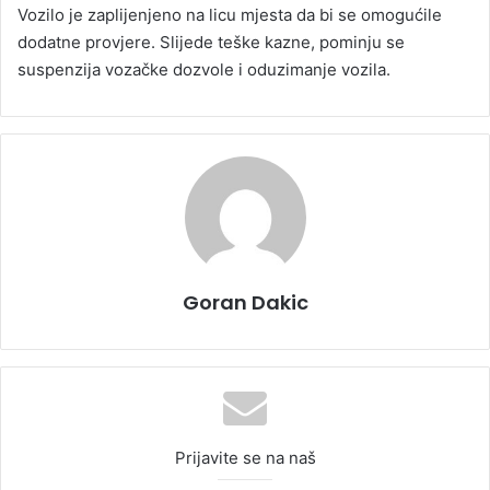
Vozilo je zaplijenjeno na licu mjesta da bi se omogućile
dodatne provjere. Slijede teške kazne, pominju se
suspenzija vozačke dozvole i oduzimanje vozila.
Goran Dakic
Prijavite se na naš