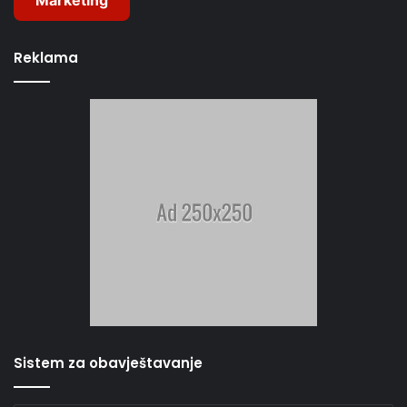
Reklama
Sistem za obavještavanje