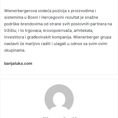
Wienerbergerova vodeća pozicija s proizvodima i
sistemima u Bosni i Hercegovini rezultat je snažne
podrške brendovima od strane svih poslovnih partnera na
tržištu; i to trgovaca, krovopokrivača, arhitekata,
investitora i građevinskih kompanija. Wienerberger grupa
nastavit će marljivo raditi i ulagati u odnos sa svim ovim
skupinama.
banjaluka.com