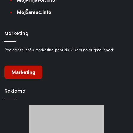
MojŠamac.info
Marketing
Pogledajte našu marketing ponudu klikom na dugme ispod:
Marketing
Reklama