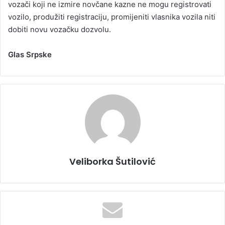
vozači koji ne izmire novčane kazne ne mogu registrovati
vozilo, produžiti registraciju, promijeniti vlasnika vozila niti
dobiti novu vozačku dozvolu.
Glas Srpske
Veliborka Šutilović