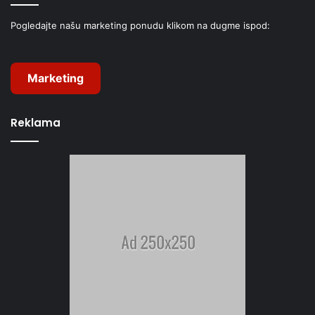
Pogledajte našu marketing ponudu klikom na dugme ispod:
Marketing
Reklama