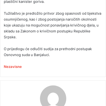
plastični kanister goriva.
Tužilaštvo je predložilo pritvor zbog opasnosti od bjekstva
osumnjičenog, kao i zbog postojanja naročitih okolnosti
koje ukazuju na mogućnost ponavljanja krivičnog djela, u
skladu sa Zakonom o krivičnom postupku Republike
Srpske.
O prijedlogu će odlučiti sudija za prethodni postupak
Osnovnog suda u Banjaluci.
Nezavisne