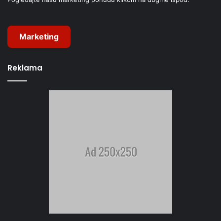
Marketing
Reklama