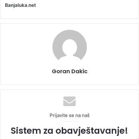
Banjaluka.net
Goran Dakic
Prijavite se na naš
Sistem za obavještavanje!