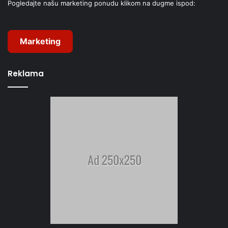
Pogledajte našu marketing ponudu klikom na dugme ispod:
Marketing
Reklama