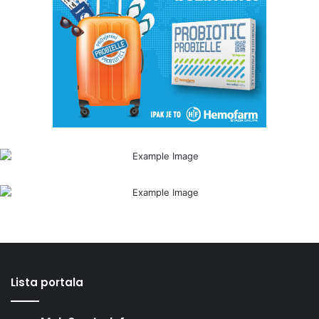
Lista portala