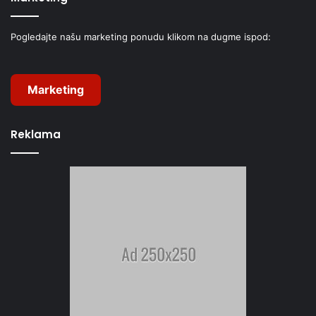
Pogledajte našu marketing ponudu klikom na dugme ispod:
Marketing
Reklama