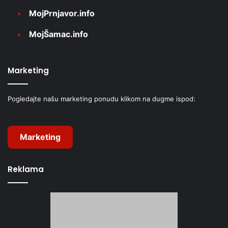
MojPrnjavor.info
MojŠamac.info
Marketing
Pogledajte našu marketing ponudu klikom na dugme ispod:
Marketing
Reklama