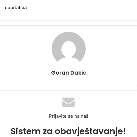
capital.ba
Goran Dakic
Prijavite se na naš
Sistem za obavještavanje!