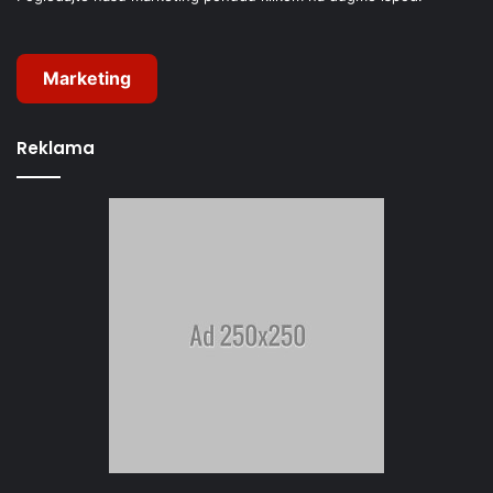
Marketing
Reklama