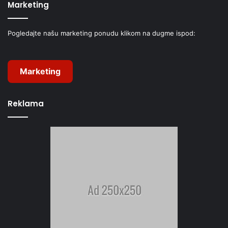
Marketing
Pogledajte našu marketing ponudu klikom na dugme ispod:
Marketing
Reklama