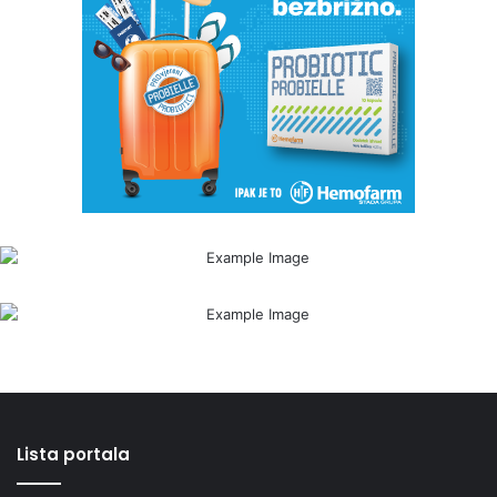
Lista portala