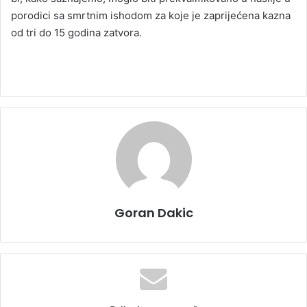
porodici sa smrtnim ishodom za koje je zaprijećena kazna
od tri do 15 godina zatvora.
Goran Dakic