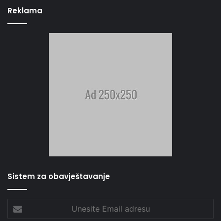
Reklama
Sistem za obavještavanje
Unesite
Email