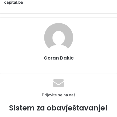
capital.ba
Goran Dakic
Prijavite se na naš
Sistem za obavještavanje!