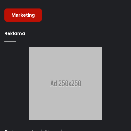
Marketing
Reklama