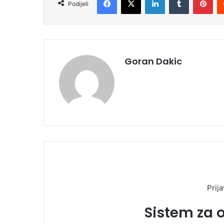
Podijeli
Goran Dakic
Prija
Sistem za 